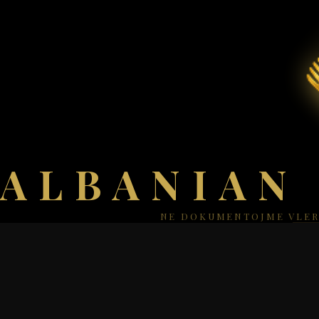
ALBANIAN
NE DOKUMENTOJME VLER