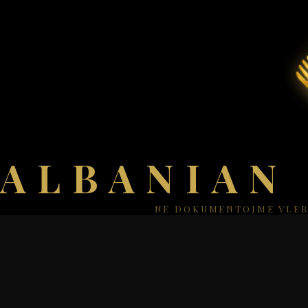
ALBANIAN
NE DOKUMENTOJME VLER